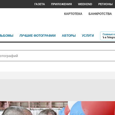
ГАЗЕТА
ПРИЛОЖЕНИЯ
WEEKEND
РЕГИОНЫ
КАРТОТЕКА
БАНКРОТСТВА
ЛЬБОМЫ
ЛУЧШИЕ ФОТОГРАФИИ
АВТОРЫ
УСЛУГИ