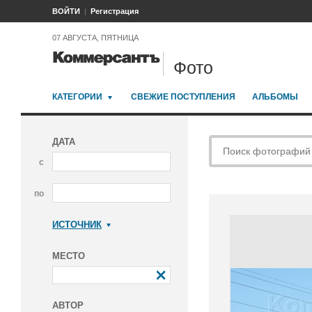
ВОЙТИ
Регистрация
07 АВГУСТА, ПЯТНИЦА
Фото
КАТЕГОРИИ
СВЕЖИЕ ПОСТУПЛЕНИЯ
АЛЬБОМЫ
ДАТА
с
по
ИСТОЧНИК
Коммерсантъ
МЕСТО
АВТОР