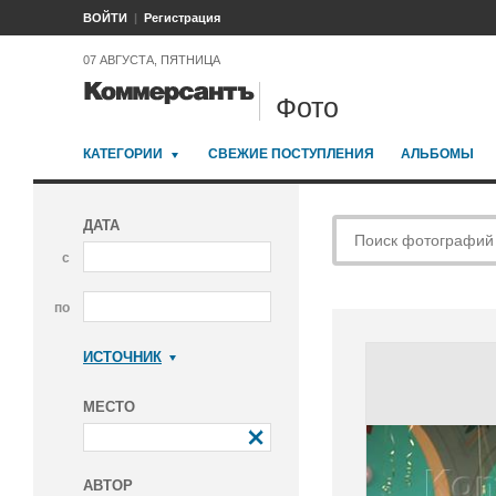
ВОЙТИ
Регистрация
07 АВГУСТА, ПЯТНИЦА
Фото
КАТЕГОРИИ
СВЕЖИЕ ПОСТУПЛЕНИЯ
АЛЬБОМЫ
ДАТА
с
по
ИСТОЧНИК
Коммерсантъ
МЕСТО
АВТОР