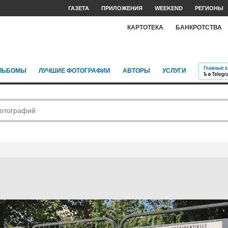
ГАЗЕТА
ПРИЛОЖЕНИЯ
WEEKEND
РЕГИОНЫ
КАРТОТЕКА
БАНКРОТСТВА
ЛЬБОМЫ
ЛУЧШИЕ ФОТОГРАФИИ
АВТОРЫ
УСЛУГИ