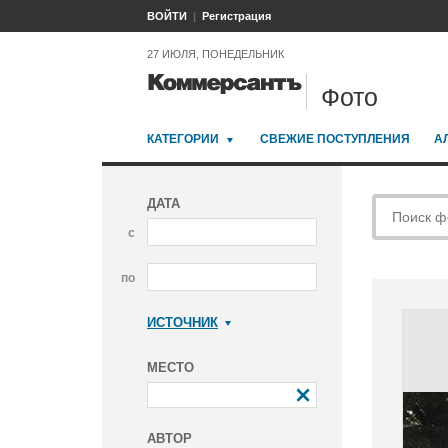
ВОЙТИ
Регистрация
27 ИЮЛЯ, ПОНЕДЕЛЬНИК
Фото
КАТЕГОРИИ
СВЕЖИЕ ПОСТУПЛЕНИЯ
А
ДАТА
с
по
ИСТОЧНИК
Коммерсантъ
МЕСТО
АВТОР