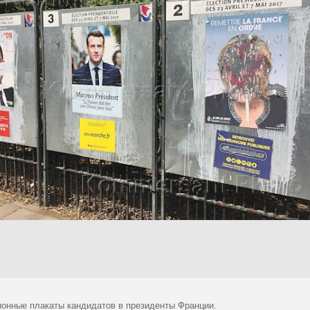
ионные плакаты кандидатов в президенты Франции.