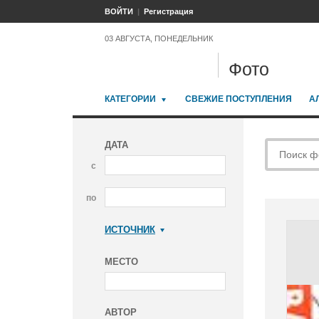
ВОЙТИ
Регистрация
03 АВГУСТА, ПОНЕДЕЛЬНИК
Фото
КАТЕГОРИИ
СВЕЖИЕ ПОСТУПЛЕНИЯ
А
ДАТА
с
по
ИСТОЧНИК
Коммерсантъ
МЕСТО
АВТОР