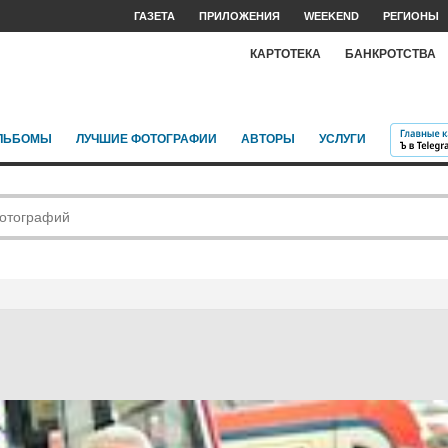
ГАЗЕТА
ПРИЛОЖЕНИЯ
WEEKEND
РЕГИОНЫ
КАРТОТЕКА
БАНКРОТСТВА
ЛЬБОМЫ
ЛУЧШИЕ ФОТОГРАФИИ
АВТОРЫ
УСЛУГИ