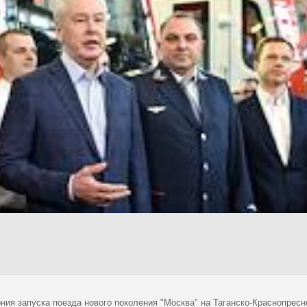
ния запуска поезда нового поколения "Москва" на Таганско-Краснопресн