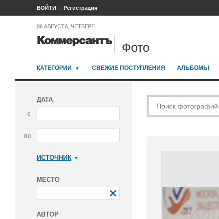
ВОЙТИ
Регистрация
06 АВГУСТА, ЧЕТВЕРГ
Фото
КАТЕГОРИИ
СВЕЖИЕ ПОСТУПЛЕНИЯ
АЛЬБОМЫ
ДАТА
с
по
ИСТОЧНИК
Коммерсантъ
МЕСТО
АВТОР