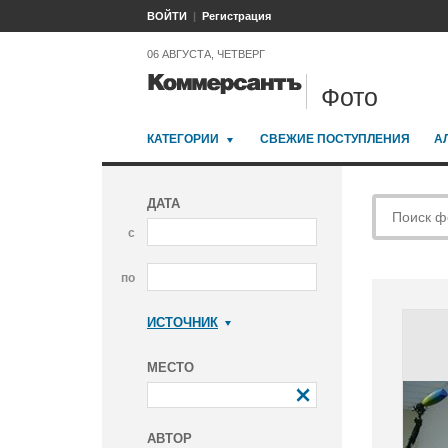
ВОЙТИ
Регистрация
06 АВГУСТА, ЧЕТВЕРГ
Фото
КАТЕГОРИИ
СВЕЖИЕ ПОСТУПЛЕНИЯ
А
ДАТА
с
по
ИСТОЧНИК
Коммерсантъ
МЕСТО
АВТОР