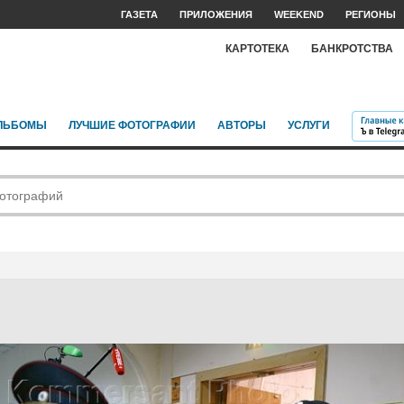
ГАЗЕТА
ПРИЛОЖЕНИЯ
WEEKEND
РЕГИОНЫ
КАРТОТЕКА
БАНКРОТСТВА
ЛЬБОМЫ
ЛУЧШИЕ ФОТОГРАФИИ
АВТОРЫ
УСЛУГИ