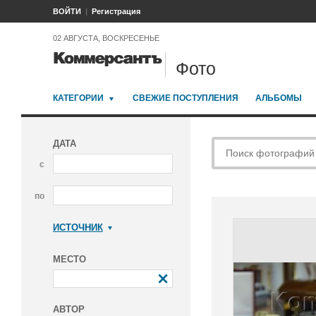
ВОЙТИ
Регистрация
02 АВГУСТА, ВОСКРЕСЕНЬЕ
Фото
КАТЕГОРИИ
СВЕЖИЕ ПОСТУПЛЕНИЯ
АЛЬБОМЫ
ДАТА
с
по
ИСТОЧНИК
Коммерсантъ
МЕСТО
АВТОР