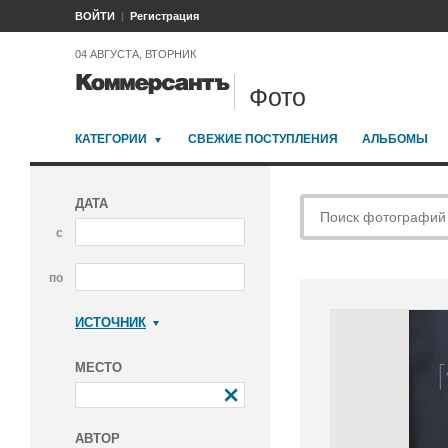
ВОЙТИ
Регистрация
04 АВГУСТА, ВТОРНИК
Фото
КАТЕГОРИИ
СВЕЖИЕ ПОСТУПЛЕНИЯ
АЛЬБОМЫ
ДАТА
с
по
ИСТОЧНИК
Коммерсантъ
МЕСТО
АВТОР