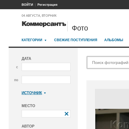
ВОЙТИ
Регистрация
04 АВГУСТА, ВТОРНИК
Фото
КАТЕГОРИИ
СВЕЖИЕ ПОСТУПЛЕНИЯ
АЛЬБОМЫ
ДАТА
с
по
ИСТОЧНИК
Коммерсантъ
МЕСТО
АВТОР