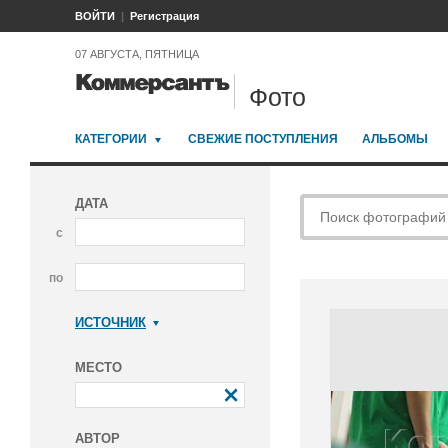
ВОЙТИ
Регистрация
07 АВГУСТА, ПЯТНИЦА
Фото
КАТЕГОРИИ
СВЕЖИЕ ПОСТУПЛЕНИЯ
АЛЬБОМЫ
ДАТА
с
по
ИСТОЧНИК
Коммерсантъ
МЕСТО
АВТОР