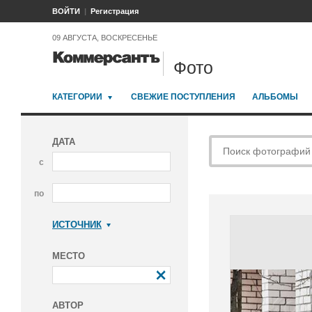
ВОЙТИ
Регистрация
09 АВГУСТА, ВОСКРЕСЕНЬЕ
Фото
КАТЕГОРИИ
СВЕЖИЕ ПОСТУПЛЕНИЯ
АЛЬБОМЫ
ДАТА
с
по
ИСТОЧНИК
Коммерсантъ
МЕСТО
АВТОР