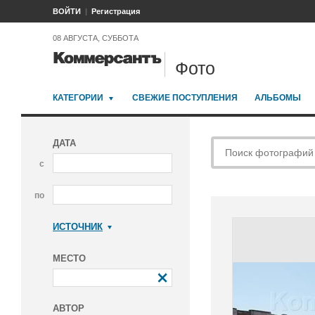
ВОЙТИ
Регистрация
08 АВГУСТА, СУББОТА
Фото
КАТЕГОРИИ
СВЕЖИЕ ПОСТУПЛЕНИЯ
АЛЬБОМЫ
ДАТА
с
по
ИСТОЧНИК
Коммерсантъ
МЕСТО
АВТОР