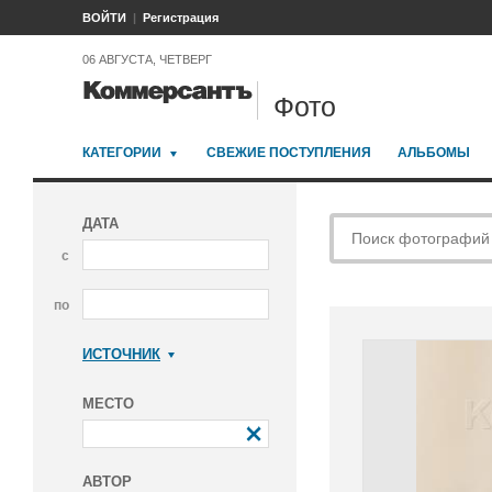
ВОЙТИ
Регистрация
06 АВГУСТА, ЧЕТВЕРГ
Фото
КАТЕГОРИИ
СВЕЖИЕ ПОСТУПЛЕНИЯ
АЛЬБОМЫ
ДАТА
с
по
ИСТОЧНИК
Коммерсантъ
МЕСТО
АВТОР