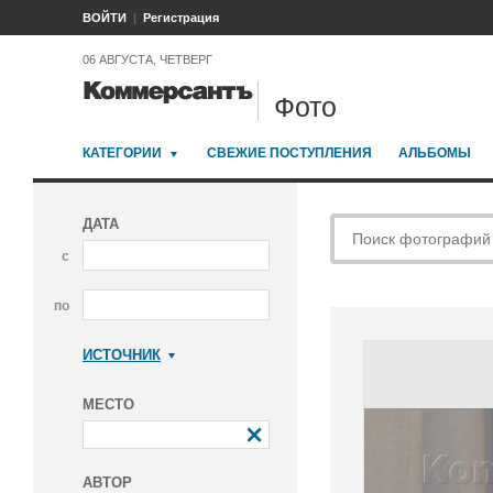
ВОЙТИ
Регистрация
06 АВГУСТА, ЧЕТВЕРГ
Фото
КАТЕГОРИИ
СВЕЖИЕ ПОСТУПЛЕНИЯ
АЛЬБОМЫ
ДАТА
с
по
ИСТОЧНИК
Коммерсантъ
МЕСТО
АВТОР