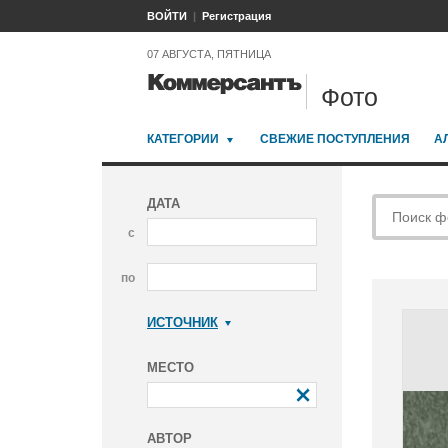
ВОЙТИ
Регистрация
07 АВГУСТА, ПЯТНИЦА
Фото
КАТЕГОРИИ
СВЕЖИЕ ПОСТУПЛЕНИЯ
А
ДАТА
с
по
ИСТОЧНИК
Коммерсантъ
МЕСТО
АВТОР