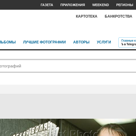
ГАЗЕТА
ПРИЛОЖЕНИЯ
WEEKEND
РЕГИОНЫ
КАРТОТЕКА
БАНКРОТСТВА
ЛЬБОМЫ
ЛУЧШИЕ ФОТОГРАФИИ
АВТОРЫ
УСЛУГИ