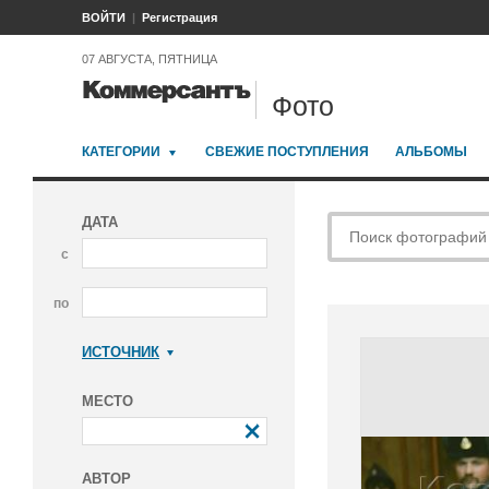
ВОЙТИ
Регистрация
07 АВГУСТА, ПЯТНИЦА
Фото
КАТЕГОРИИ
СВЕЖИЕ ПОСТУПЛЕНИЯ
АЛЬБОМЫ
ДАТА
с
по
ИСТОЧНИК
Коммерсантъ
МЕСТО
АВТОР