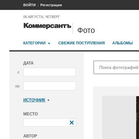
ВОЙТИ
Регистрация
06 АВГУСТА, ЧЕТВЕРГ
Фото
КАТЕГОРИИ
СВЕЖИЕ ПОСТУПЛЕНИЯ
АЛЬБОМЫ
ДАТА
с
по
ИСТОЧНИК
Коммерсантъ
МЕСТО
АВТОР