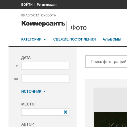
ВОЙТИ
Регистрация
08 АВГУСТА, СУББОТА
Фото
КАТЕГОРИИ
СВЕЖИЕ ПОСТУПЛЕНИЯ
АЛЬБОМЫ
ДАТА
с
по
ИСТОЧНИК
Коммерсантъ
МЕСТО
АВТОР