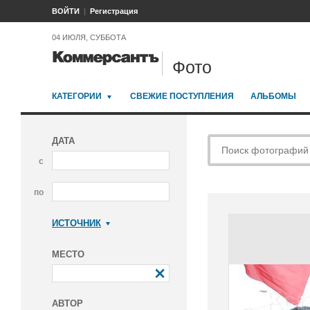
ВОЙТИ
Регистрация
04 ИЮЛЯ, СУББОТА
Фото
КАТЕГОРИИ
СВЕЖИЕ ПОСТУПЛЕНИЯ
АЛЬБОМЫ
ДАТА
с
по
ИСТОЧНИК
Коммерсантъ
МЕСТО
АВТОР