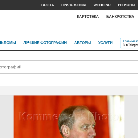
ГАЗЕТА
ПРИЛОЖЕНИЯ
WEEKEND
РЕГИОНЫ
КАРТОТЕКА
БАНКРОТСТВА
ЛЬБОМЫ
ЛУЧШИЕ ФОТОГРАФИИ
АВТОРЫ
УСЛУГИ