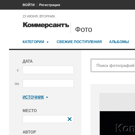
ВОЙТИ
Регистрация
23 ИЮНЯ, ВТОРНИК
Фото
КАТЕГОРИИ
СВЕЖИЕ ПОСТУПЛЕНИЯ
АЛЬБОМЫ
ДАТА
с
по
ИСТОЧНИК
Коммерсантъ
МЕСТО
АВТОР