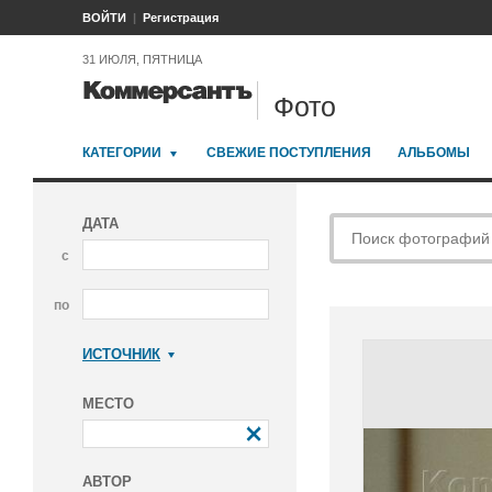
ВОЙТИ
Регистрация
31 ИЮЛЯ, ПЯТНИЦА
Фото
КАТЕГОРИИ
СВЕЖИЕ ПОСТУПЛЕНИЯ
АЛЬБОМЫ
ДАТА
с
по
ИСТОЧНИК
Коммерсантъ
МЕСТО
АВТОР