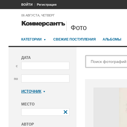
ВОЙТИ
Регистрация
06 АВГУСТА, ЧЕТВЕРГ
Фото
КАТЕГОРИИ
СВЕЖИЕ ПОСТУПЛЕНИЯ
АЛЬБОМЫ
ДАТА
с
по
ИСТОЧНИК
Коммерсантъ
МЕСТО
АВТОР