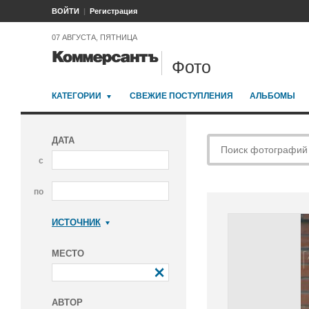
ВОЙТИ
Регистрация
07 АВГУСТА, ПЯТНИЦА
Фото
КАТЕГОРИИ
СВЕЖИЕ ПОСТУПЛЕНИЯ
АЛЬБОМЫ
ДАТА
с
по
ИСТОЧНИК
Коммерсантъ
МЕСТО
АВТОР