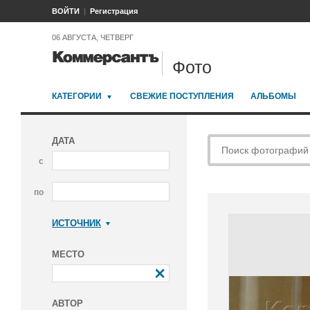
ВОЙТИ
Регистрация
06 АВГУСТА, ЧЕТВЕРГ
Фото
КАТЕГОРИИ
СВЕЖИЕ ПОСТУПЛЕНИЯ
АЛЬБОМЫ
ДАТА
с
по
ИСТОЧНИК
Коммерсантъ
МЕСТО
АВТОР