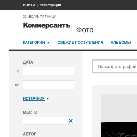
ВОЙТИ
Регистрация
31 ИЮЛЯ, ПЯТНИЦА
Фото
КАТЕГОРИИ
СВЕЖИЕ ПОСТУПЛЕНИЯ
АЛЬБОМЫ
ДАТА
с
по
ИСТОЧНИК
Коммерсантъ
МЕСТО
АВТОР