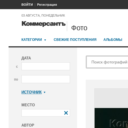
ВОЙТИ
Регистрация
03 АВГУСТА, ПОНЕДЕЛЬНИК
Фото
КАТЕГОРИИ
СВЕЖИЕ ПОСТУПЛЕНИЯ
АЛЬБОМЫ
ДАТА
с
по
ИСТОЧНИК
Коммерсантъ
МЕСТО
АВТОР