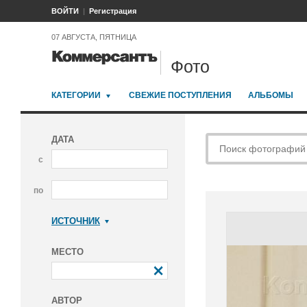
ВОЙТИ
Регистрация
07 АВГУСТА, ПЯТНИЦА
Фото
КАТЕГОРИИ
СВЕЖИЕ ПОСТУПЛЕНИЯ
АЛЬБОМЫ
ДАТА
с
по
ИСТОЧНИК
Коммерсантъ
МЕСТО
АВТОР