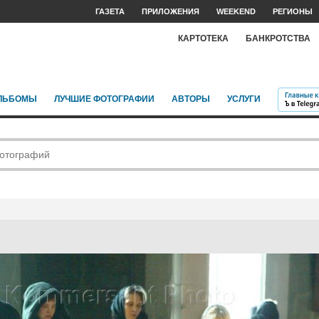
ГАЗЕТА
ПРИЛОЖЕНИЯ
WEEKEND
РЕГИОНЫ
КАРТОТЕКА
БАНКРОТСТВА
ЛЬБОМЫ
ЛУЧШИЕ ФОТОГРАФИИ
АВТОРЫ
УСЛУГИ