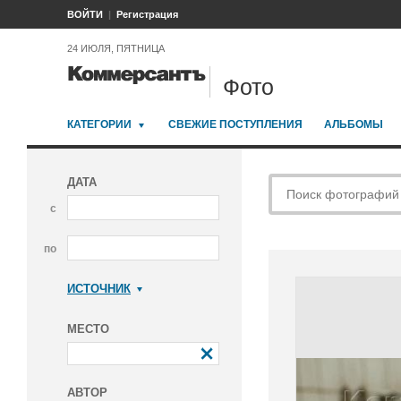
ВОЙТИ
Регистрация
24 ИЮЛЯ, ПЯТНИЦА
Фото
КАТЕГОРИИ
СВЕЖИЕ ПОСТУПЛЕНИЯ
АЛЬБОМЫ
ДАТА
с
по
ИСТОЧНИК
Коммерсантъ
МЕСТО
АВТОР