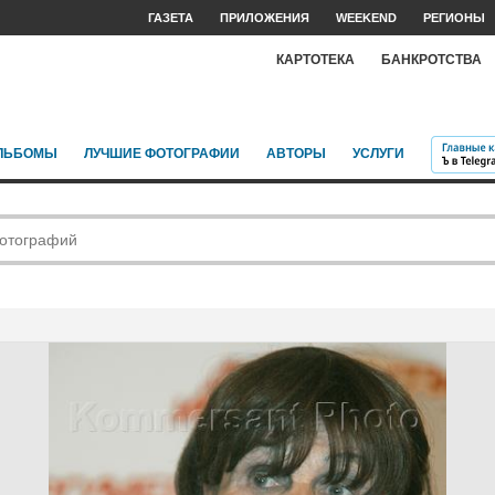
ГАЗЕТА
ПРИЛОЖЕНИЯ
WEEKEND
РЕГИОНЫ
КАРТОТЕКА
БАНКРОТСТВА
ЛЬБОМЫ
ЛУЧШИЕ ФОТОГРАФИИ
АВТОРЫ
УСЛУГИ