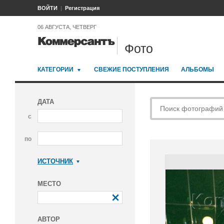
ВОЙТИ
Регистрация
06 АВГУСТА, ЧЕТВЕРГ
Фото
КАТЕГОРИИ
СВЕЖИЕ ПОСТУПЛЕНИЯ
АЛЬБОМЫ
ДАТА
с
по
ИСТОЧНИК
Коммерсантъ
МЕСТО
АВТОР