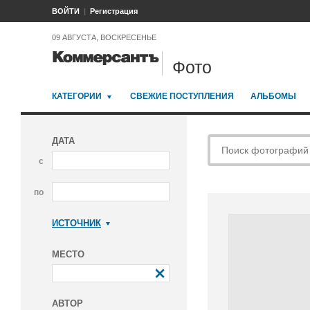
ВОЙТИ
Регистрация
09 АВГУСТА, ВОСКРЕСЕНЬЕ
Фото
КАТЕГОРИИ
СВЕЖИЕ ПОСТУПЛЕНИЯ
АЛЬБОМЫ
ДАТА
с
по
ИСТОЧНИК
Коммерсантъ
МЕСТО
АВТОР