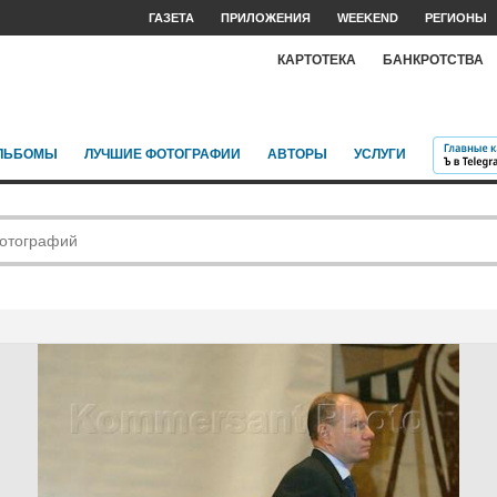
ГАЗЕТА
ПРИЛОЖЕНИЯ
WEEKEND
РЕГИОНЫ
КАРТОТЕКА
БАНКРОТСТВА
ЛЬБОМЫ
ЛУЧШИЕ ФОТОГРАФИИ
АВТОРЫ
УСЛУГИ