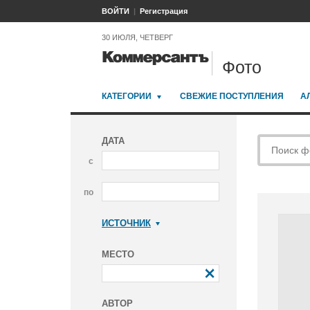
ВОЙТИ
Регистрация
30 ИЮЛЯ, ЧЕТВЕРГ
Фото
КАТЕГОРИИ
СВЕЖИЕ ПОСТУПЛЕНИЯ
А
ДАТА
с
по
ИСТОЧНИК
Коммерсантъ
МЕСТО
АВТОР