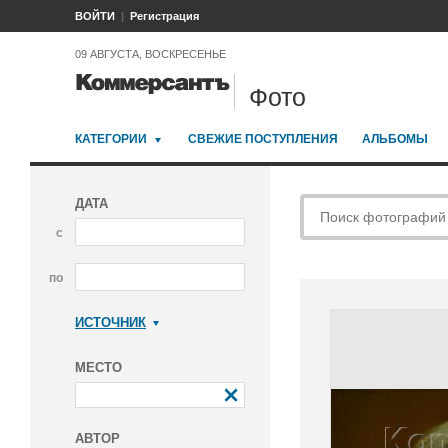
ВОЙТИ
Регистрация
09 АВГУСТА, ВОСКРЕСЕНЬЕ
Фото
КАТЕГОРИИ
СВЕЖИЕ ПОСТУПЛЕНИЯ
АЛЬБОМЫ
ДАТА
с
по
ИСТОЧНИК
Коммерсантъ
МЕСТО
АВТОР