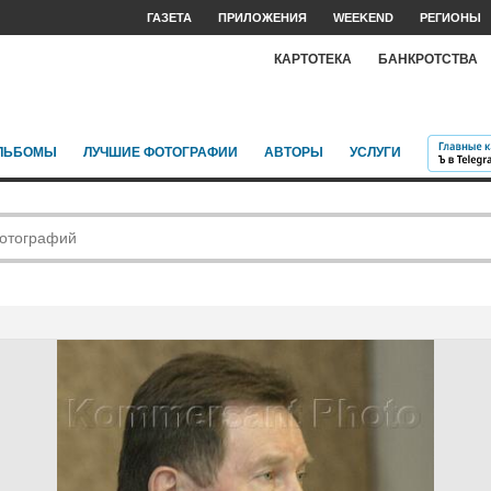
ГАЗЕТА
ПРИЛОЖЕНИЯ
WEEKEND
РЕГИОНЫ
КАРТОТЕКА
БАНКРОТСТВА
ЛЬБОМЫ
ЛУЧШИЕ ФОТОГРАФИИ
АВТОРЫ
УСЛУГИ