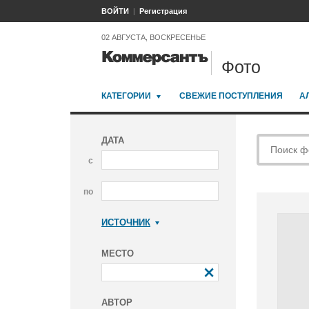
ВОЙТИ
Регистрация
02 АВГУСТА, ВОСКРЕСЕНЬЕ
Фото
КАТЕГОРИИ
СВЕЖИЕ ПОСТУПЛЕНИЯ
А
ДАТА
с
по
ИСТОЧНИК
Коммерсантъ
МЕСТО
АВТОР