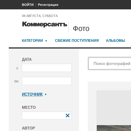
ВОЙТИ
Регистрация
08 АВГУСТА, СУББОТА
Фото
КАТЕГОРИИ
СВЕЖИЕ ПОСТУПЛЕНИЯ
АЛЬБОМЫ
ДАТА
с
по
ИСТОЧНИК
Коммерсантъ
МЕСТО
АВТОР