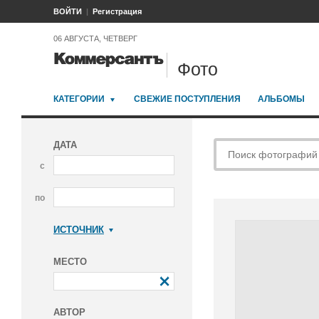
ВОЙТИ
Регистрация
06 АВГУСТА, ЧЕТВЕРГ
Фото
КАТЕГОРИИ
СВЕЖИЕ ПОСТУПЛЕНИЯ
АЛЬБОМЫ
ДАТА
с
по
ИСТОЧНИК
Коммерсантъ
МЕСТО
АВТОР