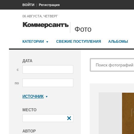
ВОЙТИ
Регистрация
06 АВГУСТА, ЧЕТВЕРГ
Фото
КАТЕГОРИИ
СВЕЖИЕ ПОСТУПЛЕНИЯ
АЛЬБОМЫ
ДАТА
с
по
ИСТОЧНИК
Коммерсантъ
МЕСТО
АВТОР