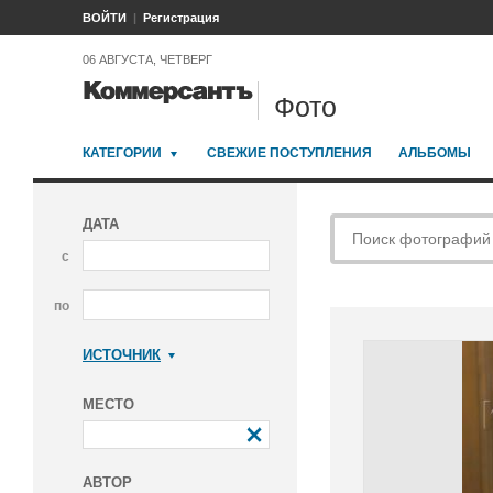
ВОЙТИ
Регистрация
06 АВГУСТА, ЧЕТВЕРГ
Фото
КАТЕГОРИИ
СВЕЖИЕ ПОСТУПЛЕНИЯ
АЛЬБОМЫ
ДАТА
с
по
ИСТОЧНИК
Коммерсантъ
МЕСТО
АВТОР