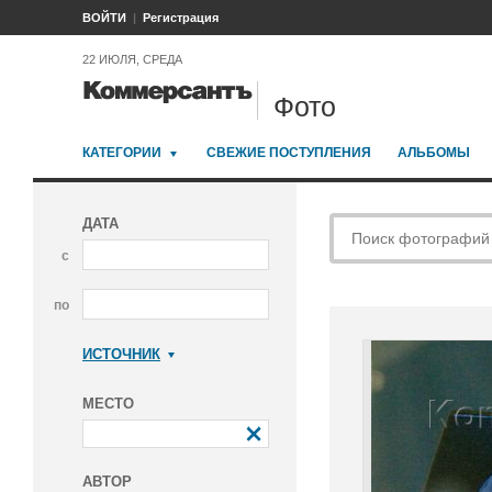
ВОЙТИ
Регистрация
22 ИЮЛЯ, СРЕДА
Фото
КАТЕГОРИИ
СВЕЖИЕ ПОСТУПЛЕНИЯ
АЛЬБОМЫ
ДАТА
с
по
ИСТОЧНИК
Коммерсантъ
МЕСТО
АВТОР