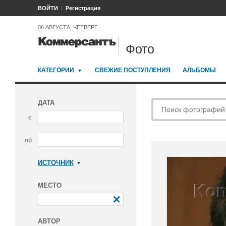
ВОЙТИ
Регистрация
06 АВГУСТА, ЧЕТВЕРГ
Фото
КАТЕГОРИИ
СВЕЖИЕ ПОСТУПЛЕНИЯ
АЛЬБОМЫ
ДАТА
с
по
ИСТОЧНИК
Коммерсантъ
МЕСТО
АВТОР