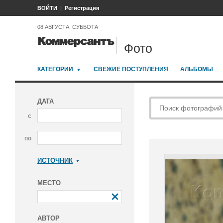
ВОЙТИ
Регистрация
08 АВГУСТА, СУББОТА
Фото
КАТЕГОРИИ
СВЕЖИЕ ПОСТУПЛЕНИЯ
АЛЬБОМЫ
ДАТА
с
по
ИСТОЧНИК
Коммерсантъ
МЕСТО
АВТОР