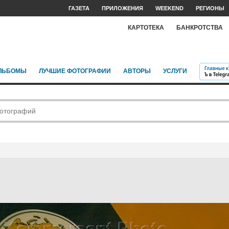
ГАЗЕТА
ПРИЛОЖЕНИЯ
WEEKEND
РЕГИОНЫ
КАРТОТЕКА
БАНКРОТСТВА
ЛЬБОМЫ
ЛУЧШИЕ ФОТОГРАФИИ
АВТОРЫ
УСЛУГИ