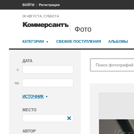
ВОЙТИ
Регистрация
08 АВГУСТА, СУББОТА
Фото
КАТЕГОРИИ
СВЕЖИЕ ПОСТУПЛЕНИЯ
АЛЬБОМЫ
ДАТА
с
по
ИСТОЧНИК
Коммерсантъ
МЕСТО
АВТОР