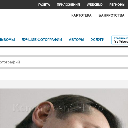
ГАЗЕТА
ПРИЛОЖЕНИЯ
WEEKEND
РЕГИОНЫ
КАРТОТЕКА
БАНКРОТСТВА
ЛЬБОМЫ
ЛУЧШИЕ ФОТОГРАФИИ
АВТОРЫ
УСЛУГИ