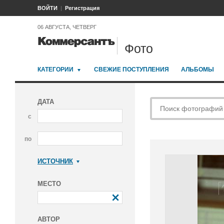
ВОЙТИ
Регистрация
06 АВГУСТА, ЧЕТВЕРГ
Фото
КАТЕГОРИИ
СВЕЖИЕ ПОСТУПЛЕНИЯ
АЛЬБОМЫ
ДАТА
с
по
ИСТОЧНИК
Коммерсантъ
МЕСТО
АВТОР