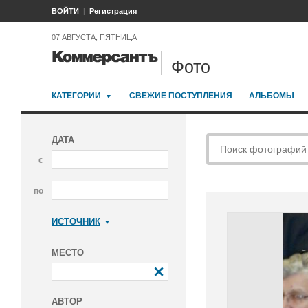
ВОЙТИ
Регистрация
07 АВГУСТА, ПЯТНИЦА
Фото
КАТЕГОРИИ
СВЕЖИЕ ПОСТУПЛЕНИЯ
АЛЬБОМЫ
ДАТА
с
по
ИСТОЧНИК
Коммерсантъ
МЕСТО
АВТОР