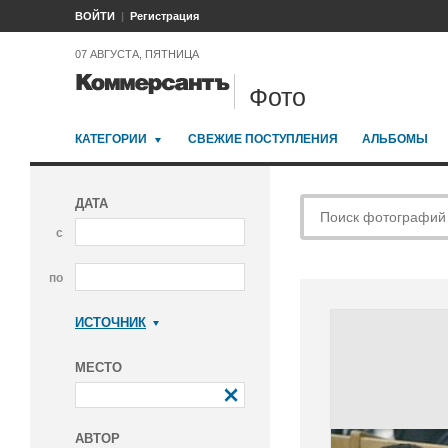
ВОЙТИ
Регистрация
07 АВГУСТА, ПЯТНИЦА
Фото
КАТЕГОРИИ
СВЕЖИЕ ПОСТУПЛЕНИЯ
АЛЬБОМЫ
ДАТА
с
по
ИСТОЧНИК
Коммерсантъ
МЕСТО
АВТОР